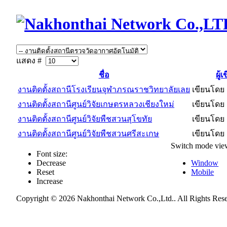
แสดง #
ชื่อ
ผู้
งานติดตั้งสถานีโรงเรียนจุฬาภรณราชวิทยาลัยเลย
เขียนโดย 
งานติดตั้งสถานีศูนย์วิจัยเกษตรหลวงเชียงใหม่
เขียนโดย 
งานติดตั้งสถานีศูนย์วิจัยพืชสวนสุโขทัย
เขียนโดย 
งานติดตั้งสถานีศูนย์วิจัยพืชสวนศรีสะเกษ
เขียนโดย 
Switch mode vie
Font size:
Decrease
Window
Reset
Mobile
Increase
Copyright © 2026 Nakhonthai Network Co.,Ltd.. All Rights Res